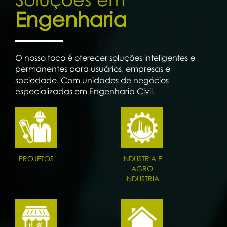
Engenharia
O nosso foco é oferecer soluções inteligentes e
permanentes para usuários, empresas e
sociedade. Com unidades de negócios
especializadas em Engenharia Civil.
PROJETOS
INDÚSTRIA E
AGRO
INDÚSTRIA