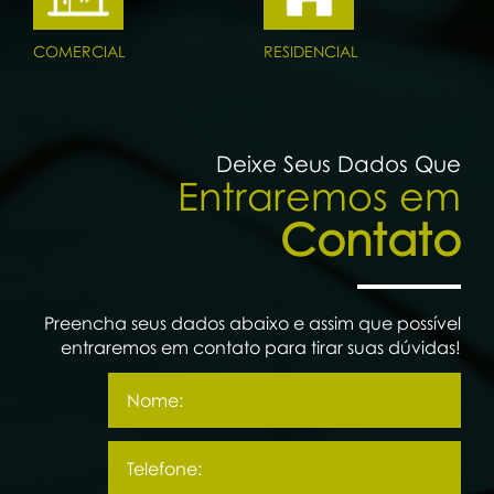
COMERCIAL
RESIDENCIAL
Deixe Seus Dados Que
Entraremos em
Contato
Preencha seus dados abaixo e assim que possível
entraremos em contato para tirar suas dúvidas!